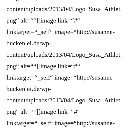
content/uploads/2013/04/Logo_Susa_Athlet.
png“ alt=““][image link=“#“
linktarget=“_self“ image=“http://susanne-
buckenlei.de/wp-
content/uploads/2013/04/Logo_Susa_Athlet.
png“ alt=““][image link=“#“
linktarget=“_self“ image=“http://susanne-
buckenlei.de/wp-
content/uploads/2013/04/Logo_Susa_Athlet.
png“ alt=““][image link=“#“
linktarget=“_self“ image=“http://susanne-