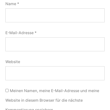
Name
*
E-Mail-Adresse
*
Website
Meinen Namen, meine E-Mail-Adresse und meine
Website in diesem Browser für die nächste
Kommentierung speichern.