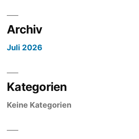
Archiv
Juli 2026
Kategorien
Keine Kategorien