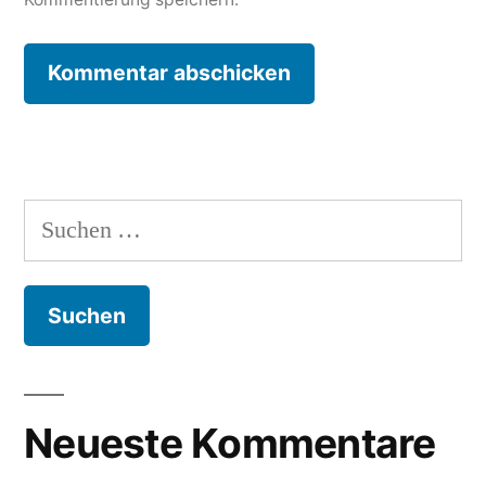
Suche
nach:
Neueste Kommentare