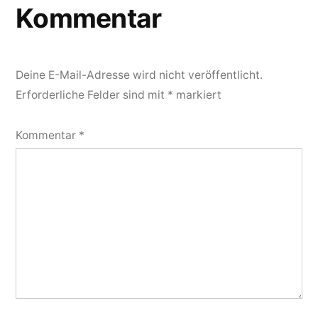
Kommentar
Deine E-Mail-Adresse wird nicht veröffentlicht.
Erforderliche Felder sind mit
*
markiert
Kommentar
*