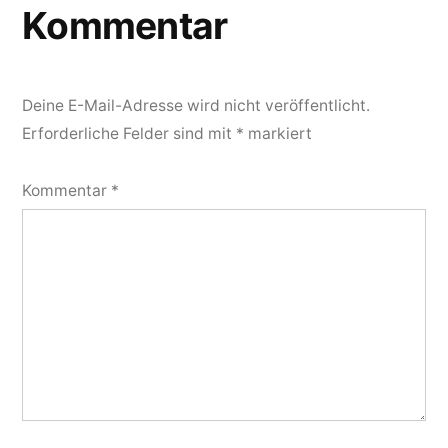
Kommentar
Deine E-Mail-Adresse wird nicht veröffentlicht.
Erforderliche Felder sind mit
*
markiert
Kommentar
*