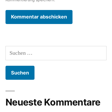
Suche
nach:
Neueste Kommentare