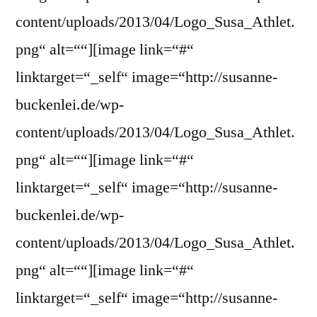
content/uploads/2013/04/Logo_Susa_Athlet.
png“ alt=““][image link=“#“
linktarget=“_self“ image=“http://susanne-
buckenlei.de/wp-
content/uploads/2013/04/Logo_Susa_Athlet.
png“ alt=““][image link=“#“
linktarget=“_self“ image=“http://susanne-
buckenlei.de/wp-
content/uploads/2013/04/Logo_Susa_Athlet.
png“ alt=““][image link=“#“
linktarget=“_self“ image=“http://susanne-