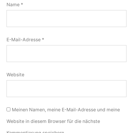
Name
*
E-Mail-Adresse
*
Website
Meinen Namen, meine E-Mail-Adresse und meine
Website in diesem Browser für die nächste
Kommentierung speichern.