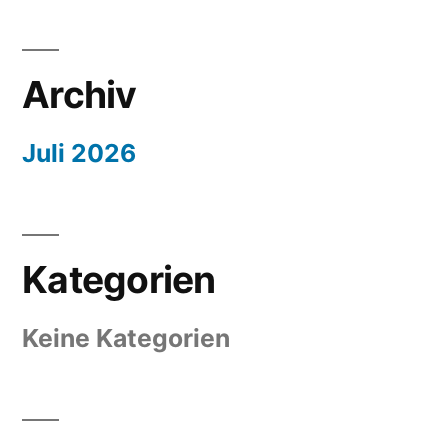
Archiv
Juli 2026
Kategorien
Keine Kategorien