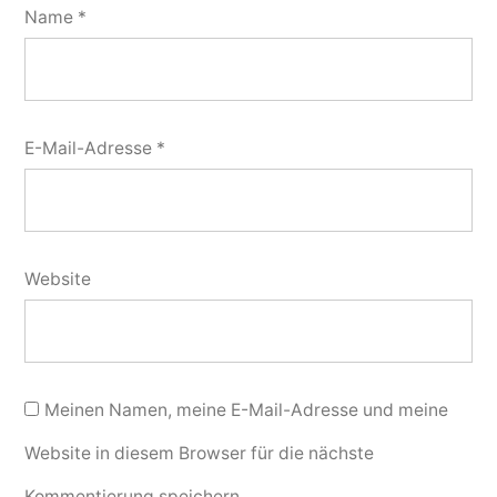
Name
*
E-Mail-Adresse
*
Website
Meinen Namen, meine E-Mail-Adresse und meine
Website in diesem Browser für die nächste
Kommentierung speichern.