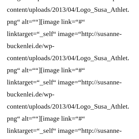
content/uploads/2013/04/Logo_Susa_Athlet.
png“ alt=““][image link=“#“
linktarget=“_self“ image=“http://susanne-
buckenlei.de/wp-
content/uploads/2013/04/Logo_Susa_Athlet.
png“ alt=““][image link=“#“
linktarget=“_self“ image=“http://susanne-
buckenlei.de/wp-
content/uploads/2013/04/Logo_Susa_Athlet.
png“ alt=““][image link=“#“
linktarget=“_self“ image=“http://susanne-