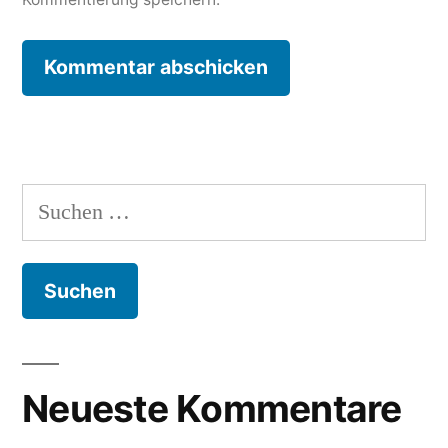
Suche
nach:
Neueste Kommentare