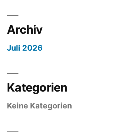
Archiv
Juli 2026
Kategorien
Keine Kategorien