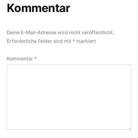
Kommentar
Deine E-Mail-Adresse wird nicht veröffentlicht.
Erforderliche Felder sind mit
*
markiert
Kommentar
*