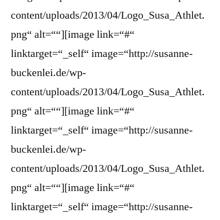
content/uploads/2013/04/Logo_Susa_Athlet.
png“ alt=““][image link=“#“
linktarget=“_self“ image=“http://susanne-
buckenlei.de/wp-
content/uploads/2013/04/Logo_Susa_Athlet.
png“ alt=““][image link=“#“
linktarget=“_self“ image=“http://susanne-
buckenlei.de/wp-
content/uploads/2013/04/Logo_Susa_Athlet.
png“ alt=““][image link=“#“
linktarget=“_self“ image=“http://susanne-