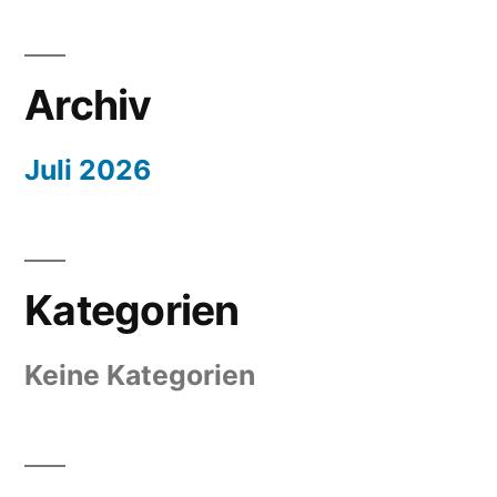
Archiv
Juli 2026
Kategorien
Keine Kategorien