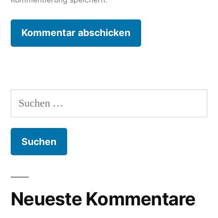
Suche
nach:
Neueste Kommentare