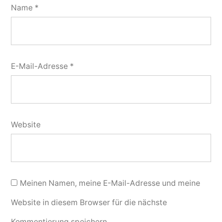
Name
*
E-Mail-Adresse
*
Website
Meinen Namen, meine E-Mail-Adresse und meine
Website in diesem Browser für die nächste
Kommentierung speichern.