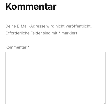
Kommentar
Deine E-Mail-Adresse wird nicht veröffentlicht.
Erforderliche Felder sind mit
*
markiert
Kommentar
*