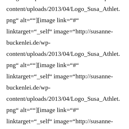
content/uploads/2013/04/Logo_Susa_Athlet.
png“ alt=““][image link=“#“
linktarget=“_self“ image=“http://susanne-
buckenlei.de/wp-
content/uploads/2013/04/Logo_Susa_Athlet.
png“ alt=““][image link=“#“
linktarget=“_self“ image=“http://susanne-
buckenlei.de/wp-
content/uploads/2013/04/Logo_Susa_Athlet.
png“ alt=““][image link=“#“
linktarget=“_self“ image=“http://susanne-