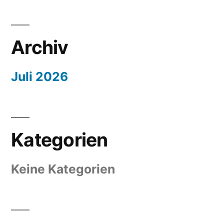
Archiv
Juli 2026
Kategorien
Keine Kategorien