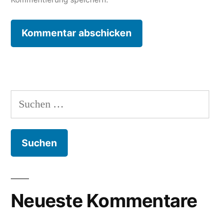
Suche
nach:
Neueste Kommentare