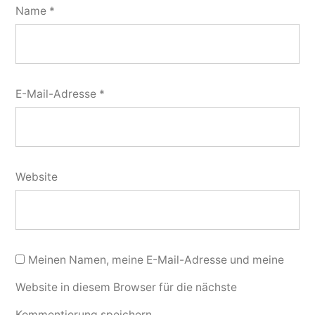
Name
*
E-Mail-Adresse
*
Website
Meinen Namen, meine E-Mail-Adresse und meine
Website in diesem Browser für die nächste
Kommentierung speichern.