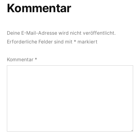
Kommentar
Deine E-Mail-Adresse wird nicht veröffentlicht.
Erforderliche Felder sind mit
*
markiert
Kommentar
*