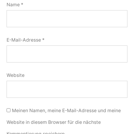
Name
*
E-Mail-Adresse
*
Website
Meinen Namen, meine E-Mail-Adresse und meine
Website in diesem Browser für die nächste
Kommentierung speichern.