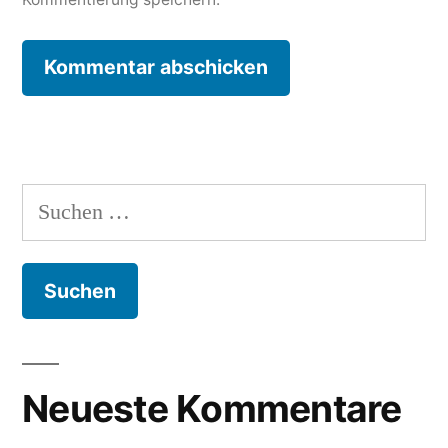
Suche
nach:
Neueste Kommentare