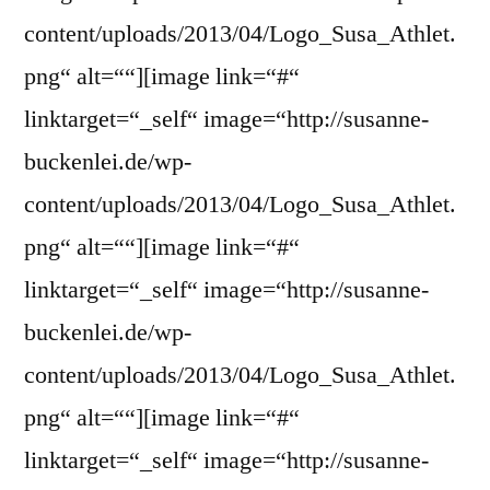
content/uploads/2013/04/Logo_Susa_Athlet.
png“ alt=““][image link=“#“
linktarget=“_self“ image=“http://susanne-
buckenlei.de/wp-
content/uploads/2013/04/Logo_Susa_Athlet.
png“ alt=““][image link=“#“
linktarget=“_self“ image=“http://susanne-
buckenlei.de/wp-
content/uploads/2013/04/Logo_Susa_Athlet.
png“ alt=““][image link=“#“
linktarget=“_self“ image=“http://susanne-