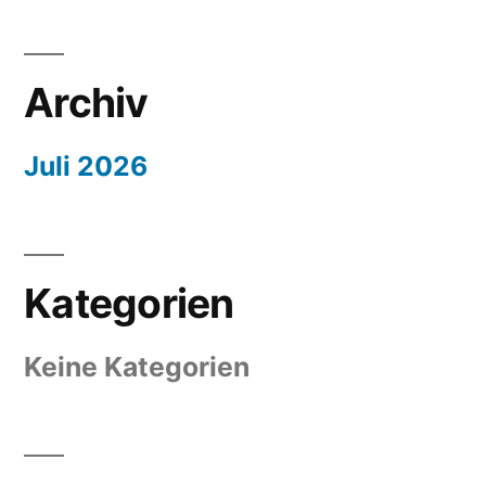
Archiv
Juli 2026
Kategorien
Keine Kategorien