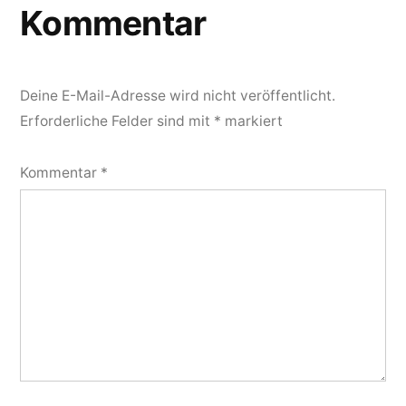
Kommentar
Deine E-Mail-Adresse wird nicht veröffentlicht.
Erforderliche Felder sind mit
*
markiert
Kommentar
*