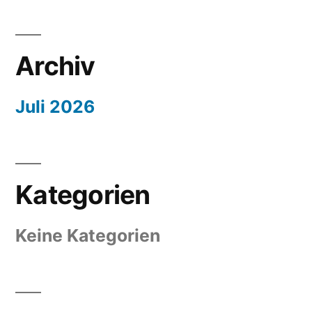
Archiv
Juli 2026
Kategorien
Keine Kategorien