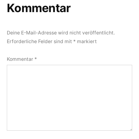
Kommentar
Deine E-Mail-Adresse wird nicht veröffentlicht.
Erforderliche Felder sind mit
*
markiert
Kommentar
*