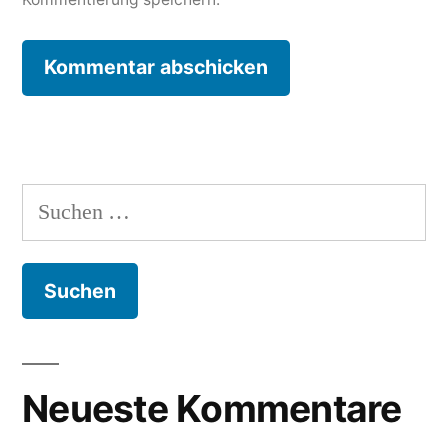
Suche
nach:
Neueste Kommentare