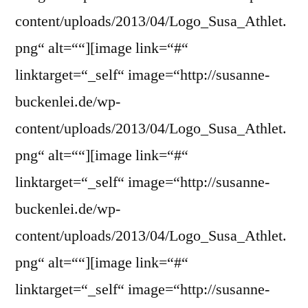
content/uploads/2013/04/Logo_Susa_Athlet.
png“ alt=““][image link=“#“
linktarget=“_self“ image=“http://susanne-
buckenlei.de/wp-
content/uploads/2013/04/Logo_Susa_Athlet.
png“ alt=““][image link=“#“
linktarget=“_self“ image=“http://susanne-
buckenlei.de/wp-
content/uploads/2013/04/Logo_Susa_Athlet.
png“ alt=““][image link=“#“
linktarget=“_self“ image=“http://susanne-