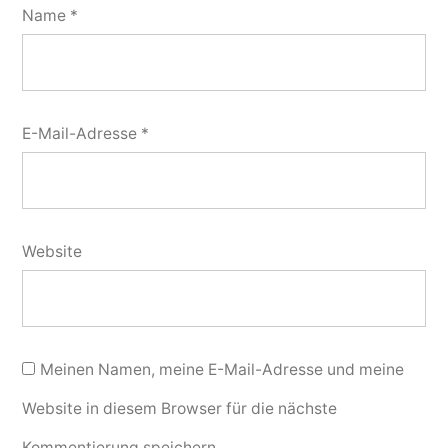
Name
*
E-Mail-Adresse
*
Website
Meinen Namen, meine E-Mail-Adresse und meine
Website in diesem Browser für die nächste
Kommentierung speichern.