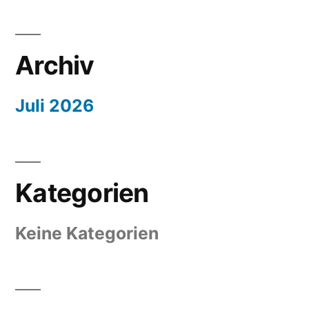
Archiv
Juli 2026
Kategorien
Keine Kategorien