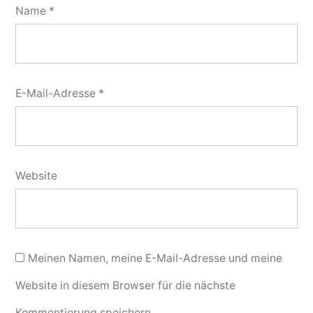
Name
*
E-Mail-Adresse
*
Website
Meinen Namen, meine E-Mail-Adresse und meine
Website in diesem Browser für die nächste
Kommentierung speichern.