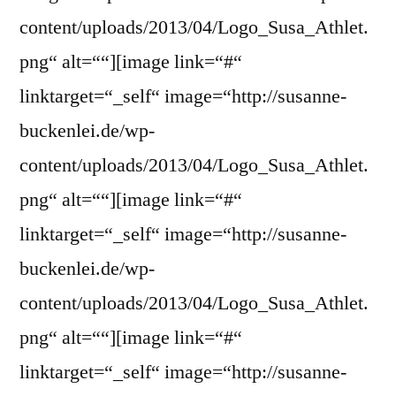
content/uploads/2013/04/Logo_Susa_Athlet.
png“ alt=““][image link=“#“
linktarget=“_self“ image=“http://susanne-
buckenlei.de/wp-
content/uploads/2013/04/Logo_Susa_Athlet.
png“ alt=““][image link=“#“
linktarget=“_self“ image=“http://susanne-
buckenlei.de/wp-
content/uploads/2013/04/Logo_Susa_Athlet.
png“ alt=““][image link=“#“
linktarget=“_self“ image=“http://susanne-