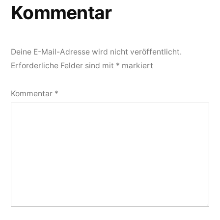
Kommentar
Deine E-Mail-Adresse wird nicht veröffentlicht.
Erforderliche Felder sind mit
*
markiert
Kommentar
*