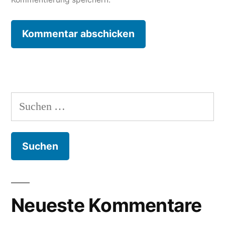
Suche
nach:
Neueste Kommentare