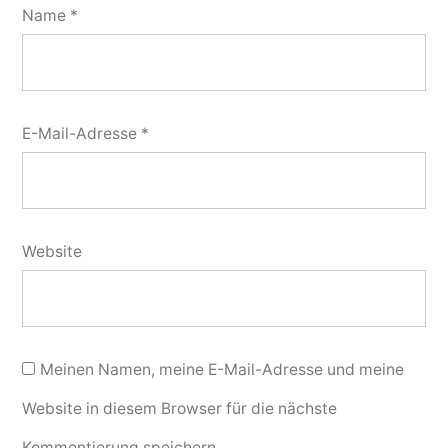
Name
*
E-Mail-Adresse
*
Website
Meinen Namen, meine E-Mail-Adresse und meine
Website in diesem Browser für die nächste
Kommentierung speichern.