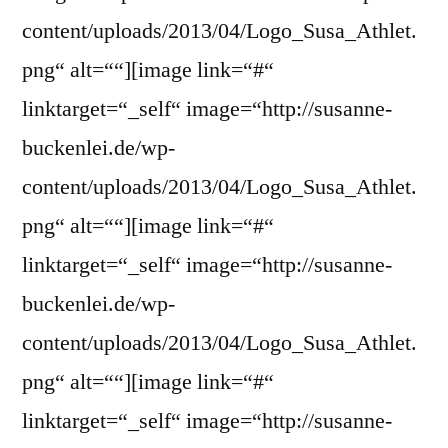
content/uploads/2013/04/Logo_Susa_Athlet.
png“ alt=““][image link=“#“
linktarget=“_self“ image=“http://susanne-
buckenlei.de/wp-
content/uploads/2013/04/Logo_Susa_Athlet.
png“ alt=““][image link=“#“
linktarget=“_self“ image=“http://susanne-
buckenlei.de/wp-
content/uploads/2013/04/Logo_Susa_Athlet.
png“ alt=““][image link=“#“
linktarget=“_self“ image=“http://susanne-