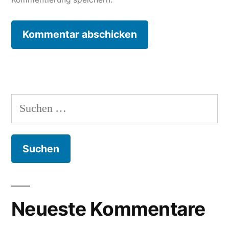
Suche
nach:
Neueste Kommentare