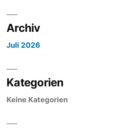
Archiv
Juli 2026
Kategorien
Keine Kategorien