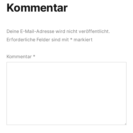
Kommentar
Deine E-Mail-Adresse wird nicht veröffentlicht.
Erforderliche Felder sind mit
*
markiert
Kommentar
*