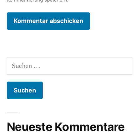
Suche
nach:
Neueste Kommentare