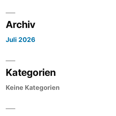
Archiv
Juli 2026
Kategorien
Keine Kategorien