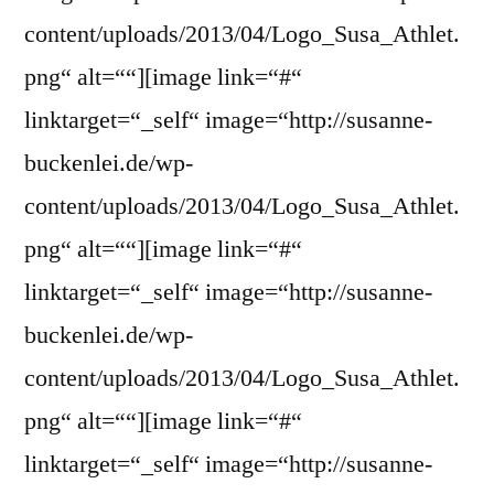
content/uploads/2013/04/Logo_Susa_Athlet.
png“ alt=““][image link=“#“
linktarget=“_self“ image=“http://susanne-
buckenlei.de/wp-
content/uploads/2013/04/Logo_Susa_Athlet.
png“ alt=““][image link=“#“
linktarget=“_self“ image=“http://susanne-
buckenlei.de/wp-
content/uploads/2013/04/Logo_Susa_Athlet.
png“ alt=““][image link=“#“
linktarget=“_self“ image=“http://susanne-