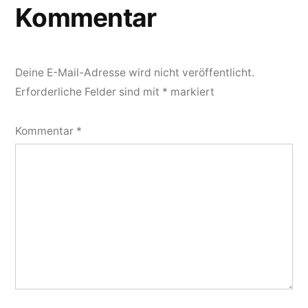
Kommentar
Deine E-Mail-Adresse wird nicht veröffentlicht.
Erforderliche Felder sind mit
*
markiert
Kommentar
*