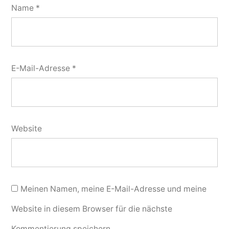
Name
*
E-Mail-Adresse
*
Website
Meinen Namen, meine E-Mail-Adresse und meine
Website in diesem Browser für die nächste
Kommentierung speichern.