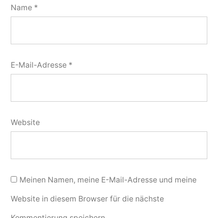
Name
*
E-Mail-Adresse
*
Website
Meinen Namen, meine E-Mail-Adresse und meine
Website in diesem Browser für die nächste
Kommentierung speichern.