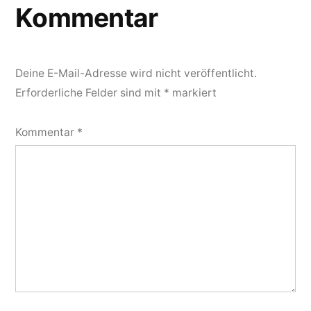
Kommentar
Deine E-Mail-Adresse wird nicht veröffentlicht.
Erforderliche Felder sind mit
*
markiert
Kommentar
*