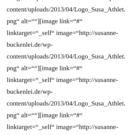
content/uploads/2013/04/Logo_Susa_Athlet.
png“ alt=““][image link=“#“
linktarget=“_self“ image=“http://susanne-
buckenlei.de/wp-
content/uploads/2013/04/Logo_Susa_Athlet.
png“ alt=““][image link=“#“
linktarget=“_self“ image=“http://susanne-
buckenlei.de/wp-
content/uploads/2013/04/Logo_Susa_Athlet.
png“ alt=““][image link=“#“
linktarget=“_self“ image=“http://susanne-