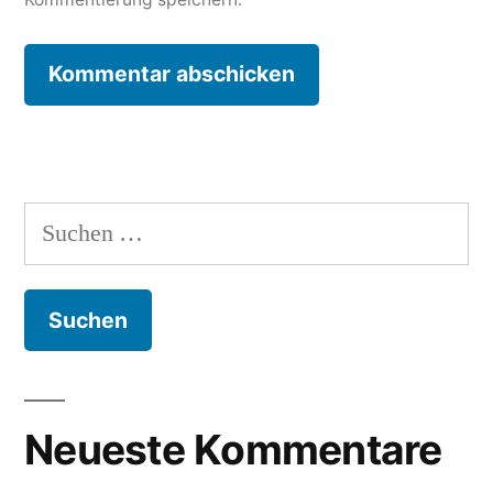
Suche
nach:
Neueste Kommentare