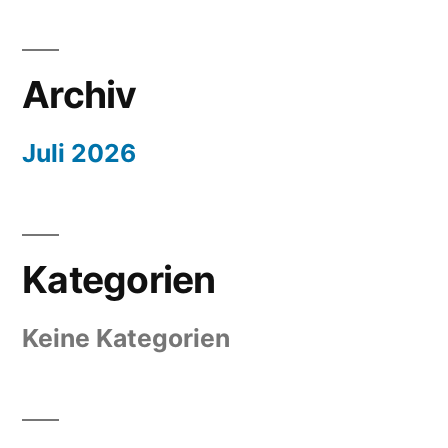
Archiv
Juli 2026
Kategorien
Keine Kategorien