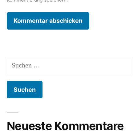
Suche
nach:
Neueste Kommentare