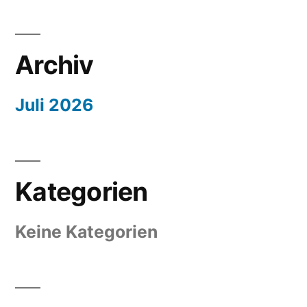
Archiv
Juli 2026
Kategorien
Keine Kategorien