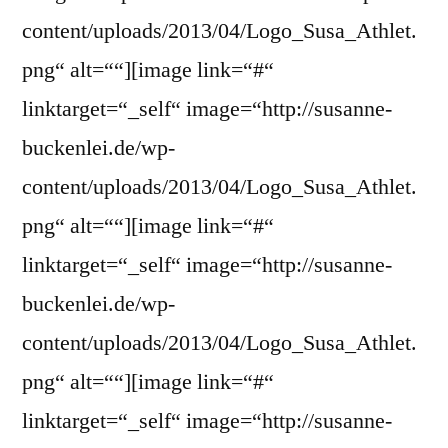
content/uploads/2013/04/Logo_Susa_Athlet.
png“ alt=““][image link=“#“
linktarget=“_self“ image=“http://susanne-
buckenlei.de/wp-
content/uploads/2013/04/Logo_Susa_Athlet.
png“ alt=““][image link=“#“
linktarget=“_self“ image=“http://susanne-
buckenlei.de/wp-
content/uploads/2013/04/Logo_Susa_Athlet.
png“ alt=““][image link=“#“
linktarget=“_self“ image=“http://susanne-