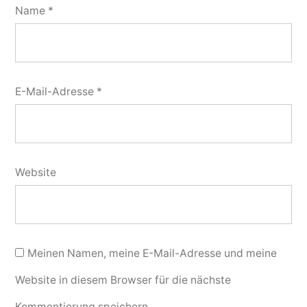
Name
*
E-Mail-Adresse
*
Website
Meinen Namen, meine E-Mail-Adresse und meine
Website in diesem Browser für die nächste
Kommentierung speichern.