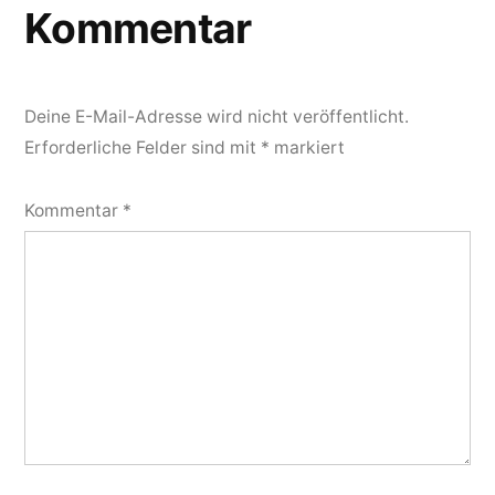
Kommentar
Deine E-Mail-Adresse wird nicht veröffentlicht.
Erforderliche Felder sind mit
*
markiert
Kommentar
*