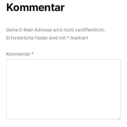
Kommentar
Deine E-Mail-Adresse wird nicht veröffentlicht.
Erforderliche Felder sind mit
*
markiert
Kommentar
*