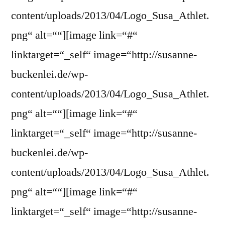
content/uploads/2013/04/Logo_Susa_Athlet.
png“ alt=““][image link=“#“
linktarget=“_self“ image=“http://susanne-
buckenlei.de/wp-
content/uploads/2013/04/Logo_Susa_Athlet.
png“ alt=““][image link=“#“
linktarget=“_self“ image=“http://susanne-
buckenlei.de/wp-
content/uploads/2013/04/Logo_Susa_Athlet.
png“ alt=““][image link=“#“
linktarget=“_self“ image=“http://susanne-