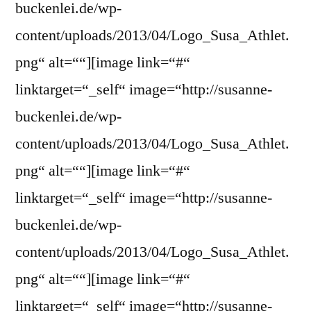
buckenlei.de/wp-
content/uploads/2013/04/Logo_Susa_Athlet.
png“ alt=““][image link=“#“
linktarget=“_self“ image=“http://susanne-
buckenlei.de/wp-
content/uploads/2013/04/Logo_Susa_Athlet.
png“ alt=““][image link=“#“
linktarget=“_self“ image=“http://susanne-
buckenlei.de/wp-
content/uploads/2013/04/Logo_Susa_Athlet.
png“ alt=““][image link=“#“
linktarget=“_self“ image=“http://susanne-