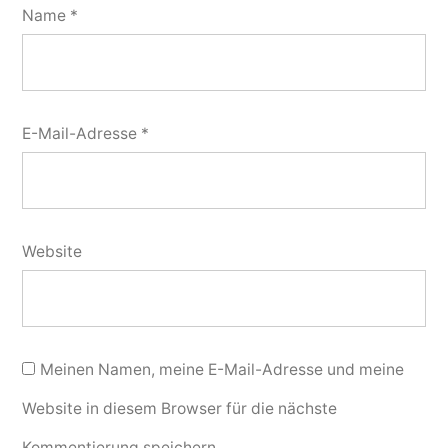
Name
*
E-Mail-Adresse
*
Website
Meinen Namen, meine E-Mail-Adresse und meine
Website in diesem Browser für die nächste
Kommentierung speichern.