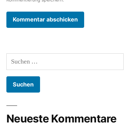
Suche
nach:
Neueste Kommentare