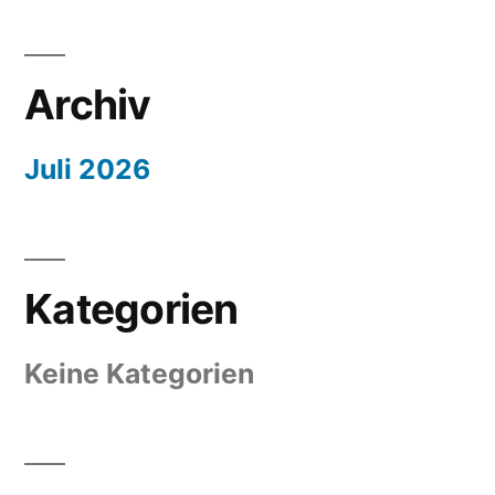
Archiv
Juli 2026
Kategorien
Keine Kategorien