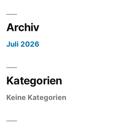
Archiv
Juli 2026
Kategorien
Keine Kategorien