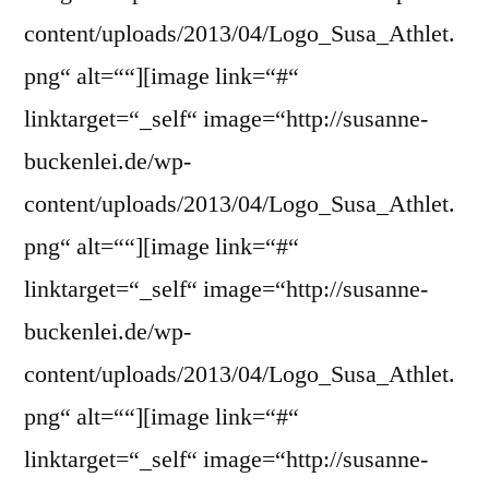
content/uploads/2013/04/Logo_Susa_Athlet.
png“ alt=““][image link=“#“
linktarget=“_self“ image=“http://susanne-
buckenlei.de/wp-
content/uploads/2013/04/Logo_Susa_Athlet.
png“ alt=““][image link=“#“
linktarget=“_self“ image=“http://susanne-
buckenlei.de/wp-
content/uploads/2013/04/Logo_Susa_Athlet.
png“ alt=““][image link=“#“
linktarget=“_self“ image=“http://susanne-