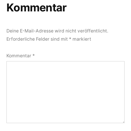
Kommentar
Deine E-Mail-Adresse wird nicht veröffentlicht.
Erforderliche Felder sind mit
*
markiert
Kommentar
*