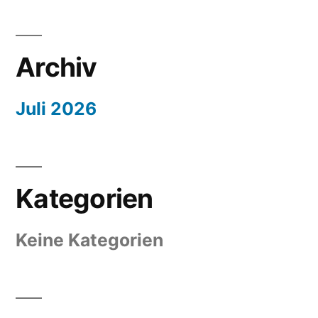
Archiv
Juli 2026
Kategorien
Keine Kategorien