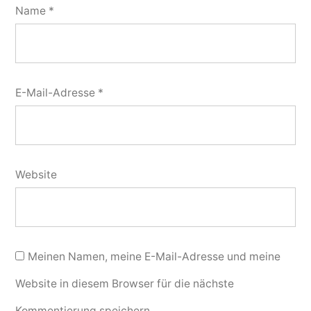
Name
*
E-Mail-Adresse
*
Website
Meinen Namen, meine E-Mail-Adresse und meine
Website in diesem Browser für die nächste
Kommentierung speichern.