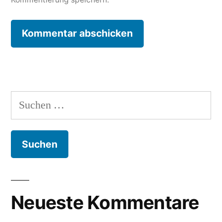
Suche
nach:
Neueste Kommentare