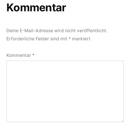
Kommentar
Deine E-Mail-Adresse wird nicht veröffentlicht.
Erforderliche Felder sind mit
*
markiert
Kommentar
*