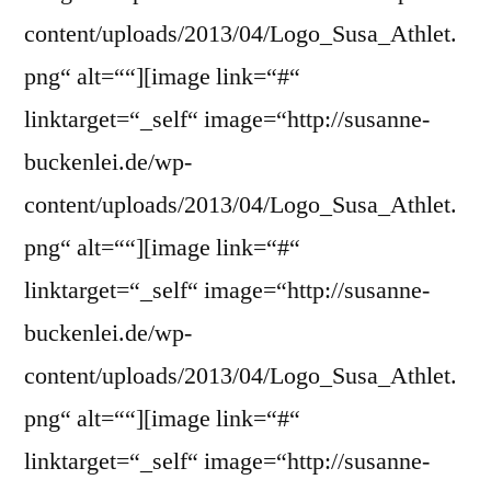
content/uploads/2013/04/Logo_Susa_Athlet.
png“ alt=““][image link=“#“
linktarget=“_self“ image=“http://susanne-
buckenlei.de/wp-
content/uploads/2013/04/Logo_Susa_Athlet.
png“ alt=““][image link=“#“
linktarget=“_self“ image=“http://susanne-
buckenlei.de/wp-
content/uploads/2013/04/Logo_Susa_Athlet.
png“ alt=““][image link=“#“
linktarget=“_self“ image=“http://susanne-